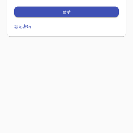
登录
忘记密码