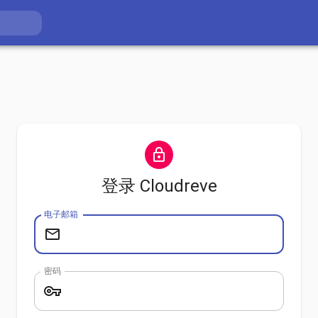
登录 Cloudreve
电子邮箱
密码