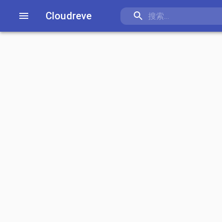
Cloudreve